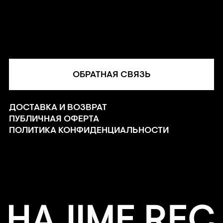
ОБРАТНАЯ СВЯЗЬ
ДОСТАВКА И ВОЗВРАТ
ПУБЛИЧНАЯ ОФЕРТА
ПОЛИТИКА КОНФИДЕНЦИАЛЬНОСТИ