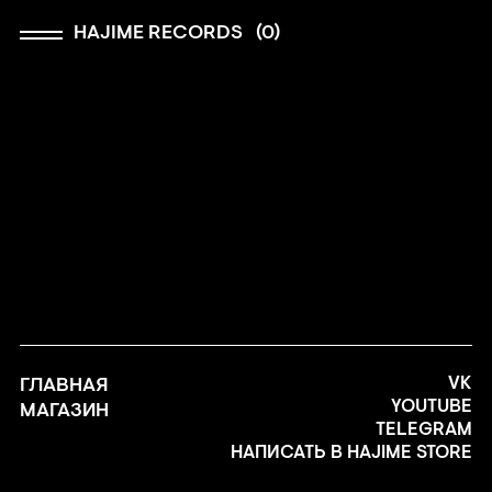
HAJIME RECORDS
(
0
)
ГЛАВНАЯ
VK
YOUTUBE
МАГАЗИН
TELEGRAM
НАПИСАТЬ В HAJIME STORE