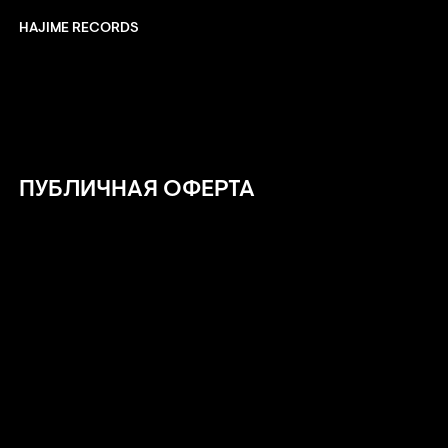
HAJIME RECORDS
ПУБЛИЧНАЯ ОФЕРТА