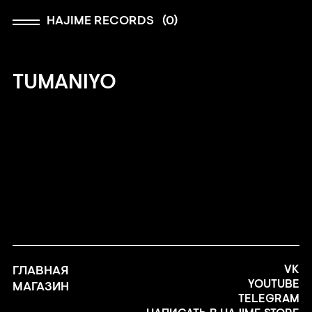
HAJIME RECORDS
(
0
)
TUMANIYO
ГЛАВНАЯ
VK
YOUTUBE
МАГАЗИН
TELEGRAM