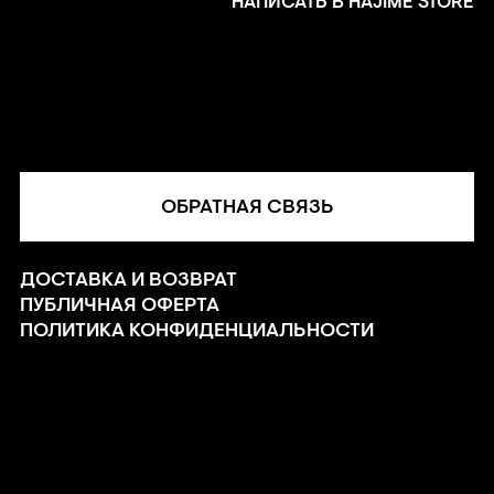
НАПИСАТЬ В HAJIME STORE
ОБРАТНАЯ СВЯЗЬ
ДОСТАВКА И ВОЗВРАТ
ПУБЛИЧНАЯ ОФЕРТА
ПОЛИТИКА КОНФИДЕНЦИАЛЬНОСТИ