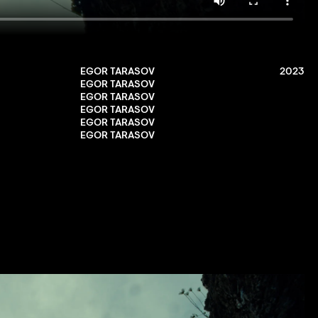
EGOR TARASOV
2023
EGOR TARASOV
EGOR TARASOV
EGOR TARASOV
EGOR TARASOV
EGOR TARASOV