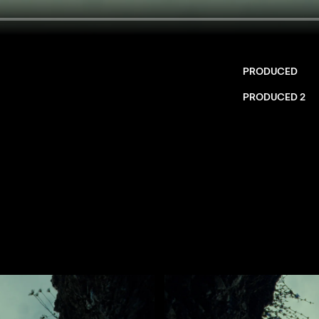
PRODUCED
PRODUCED 2