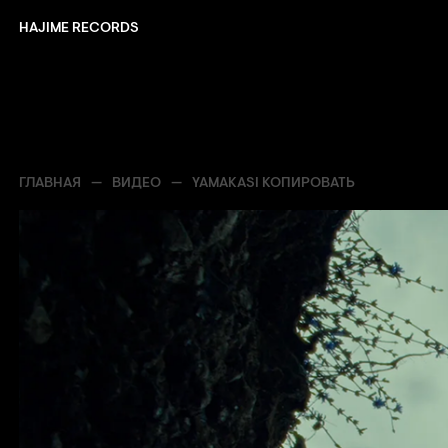
HAJIME RECORDS
ГЛАВНАЯ
ВИДЕО
YAMAKASI КОПИРОВАТЬ