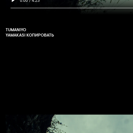
TUMANIYO
YAMAKASI КОПИРОВАТЬ