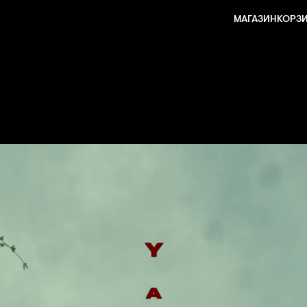
МАГАЗИН
КОРЗИ